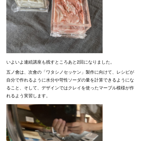
いよいよ連続講座も残すところあと2回になりました。
五ノ會は、次會の「ワタシノセッケン」製作に向けて、レシピが
自分で作れるように水分や苛性ソーダの量を計算できるようにな
ること、そして、デザインではクレイを使ったマーブル模様が作
れるよう実習します。