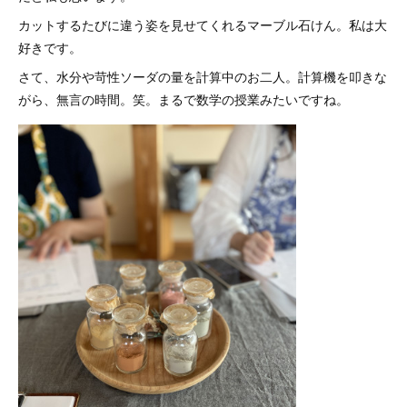
カットするたびに違う姿を見せてくれるマーブル石けん。私は大
好きです。
さて、水分や苛性ソーダの量を計算中のお二人。計算機を叩きな
がら、無言の時間。笑。まるで数学の授業みたいですね。