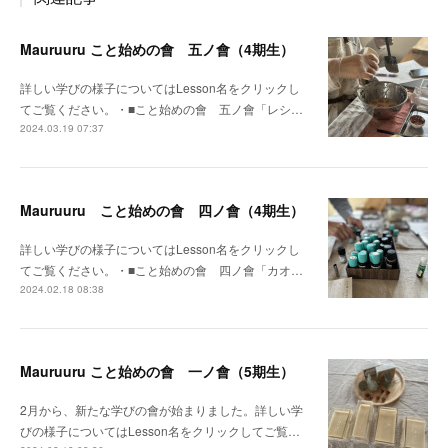
Mauruuru こと始めの會 五ノ會（4期生）
詳しい学びの様子についてはLesson名をクリックし
てご覧ください。・■こと始めの會 五ノ會「レシ…
2024.03.19 07:37
Mauruuru こと始めの會 四ノ會（4期生）
詳しい学びの様子についてはLesson名をクリックし
てご覧ください。・■こと始めの會 四ノ會「カオ…
2024.02.18 08:38
Mauruuru こと始めの會 一ノ會（5期生）
2月から、新たな学びの會が始まりました。詳しい学
びの様子についてはLesson名をクリックしてご覧…