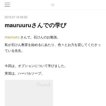
2019.07.16 05:52
mauruuruさんでの学び
mauruuru
さんで、石けんのお勉強。
私が石けん教室を始めるにあたり、色々とお力を貸してくださっ
ている先生。
今回は、オプションについて学びました。
実習は、ハーバルソープ。