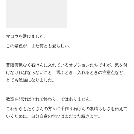
マロウを選びました。
この紫色が、また何とも愛らしい。
普段何気なく石けんに入れているオプションたちですが、気を付
けなければならないこと、選ぶとき、入れるときの注意点など、
とても勉強になりました。
教室を開けばそれで終わり、ではありません。
これからもたくさんの方々に手作り石けんの素晴らしさを伝えて
いくために、自分自身の学びはまだまだ続きます。