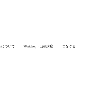
sonについて
Workshop・出張講座
つなぐる