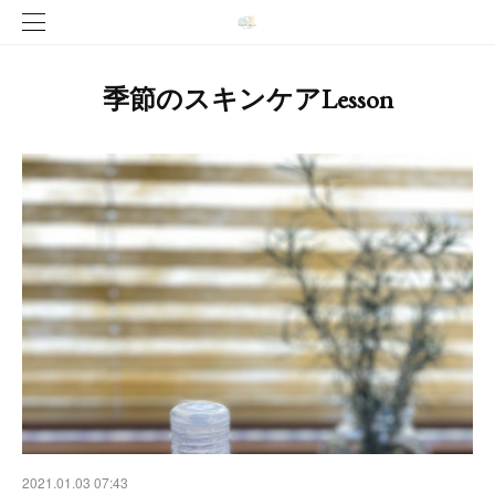
季節のスキンケアLesson
2021.01.03 07:43