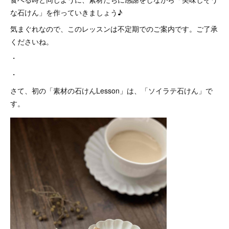
な石けん」を作っていきましょう♪
気まぐれなので、このレッスンは不定期でのご案内です。ご了承
くださいね。
・
・
さて、初の「素材の石けんLesson」は、「ソイラテ石けん」で
す。