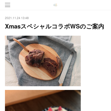
2021.11.24 13:48
XmasスペシャルコラボWSのご案内