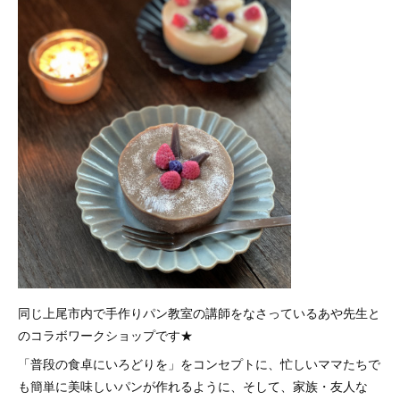
同じ上尾市内で手作りパン教室の講師をなさっているあや先生と
のコラボワークショップです★
「普段の食卓にいろどりを」をコンセプトに、忙しいママたちで
も簡単に美味しいパンが作れるように、そして、家族・友人な