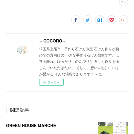
－COCORO－
埼玉県上尾市 手作り石けん教室 石けん作りが初
めての方向けの 小さな手作り石けん教室です。 日
常を離れ、ゆったり、のんびりと 石けん作りを愉
しんでいただきたい。 そして、想い＝心(ココロ）
が繋がる そんな場所でありますように。
フォロー
関連記事
GREEN HOUSE MARCHE