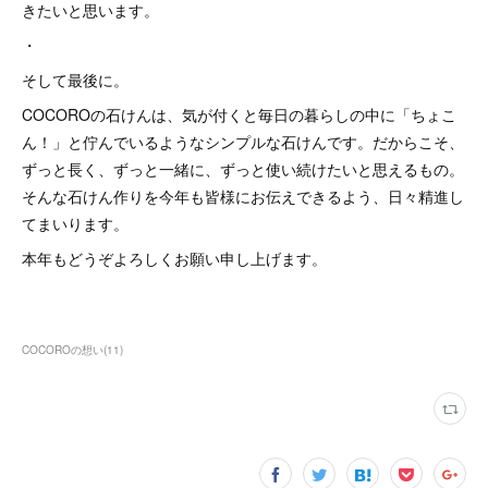
きたいと思います。
・
そして最後に。
COCOROの石けんは、気が付くと毎日の暮らしの中に「ちょこ
ん！」と佇んでいるようなシンプルな石けんです。だからこそ、
ずっと長く、ずっと一緒に、ずっと使い続けたいと思えるもの。
そんな石けん作りを今年も皆様にお伝えできるよう、日々精進し
てまいります。
本年もどうぞよろしくお願い申し上げます。
COCOROの想い
(
11
)