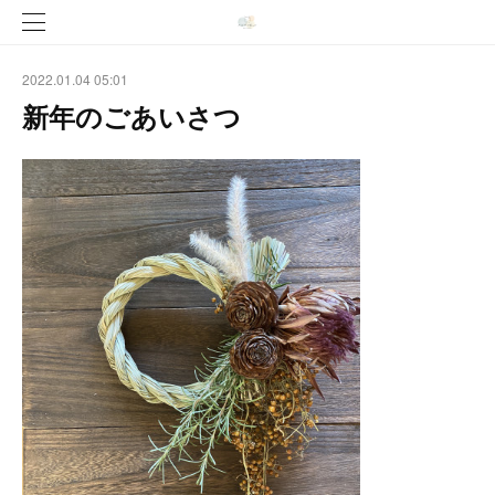
2022.01.04 05:01
新年のごあいさつ