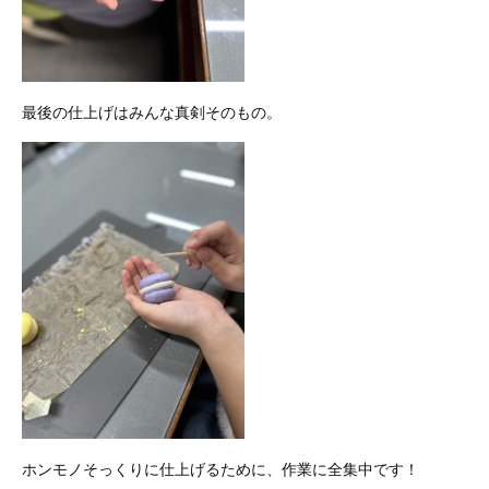
最後の仕上げはみんな真剣そのもの。
ホンモノそっくりに仕上げるために、作業に全集中です！