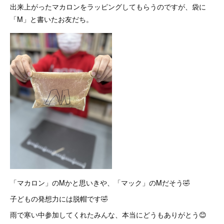
出来上がったマカロンをラッピングしてもらうのですが、袋に
「M」と書いたお友だち。
「マカロン」のMかと思いきや、「マック」のMだそう🤣
子どもの発想力には脱帽です🤣
雨で寒い中参加してくれたみんな、本当にどうもありがとう😊