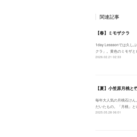
関連記事
【春】ミモザクラ
1day Lesssonで
クラ」。黄色のミモザと
2026.02.21 02:33
【夏】小笠原月桃と
毎年大人気の月桃石けん
だいたもの。「月桃」と
2025.05.28 06:01