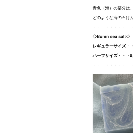
青色（海）の部分は
どのような海の石け
・・・・・・・・・
◇Bonin sea salt◇
レギュラーサイズ・・・
ハーフサイズ・・・5,
・・・・・・・・・