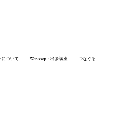
sonについて
Workshop・出張講座
つなぐる