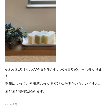
それぞれのオイルの特徴を生かし、水分量や鹸化率も異なりま
す。
季節によって、使用感の異なる石けんを使うのもいいですね。
まだまだ試作は続きます。
石けん
(
22
)