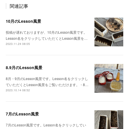
関連記事
10月のLesson風景
投稿が遅れておりますが、10月のLesson風景です。
Lesson名をクリックしていただくとLesson風景を…
2023.11.24 08:05
8.9月のLesson風景
8月・9月のLesson風景です。Lesson名をクリックし
ていただくとLesson風景をご覧いただけます。・8…
2023.10.14 08:52
7月のLesson風景
7月のLesson風景です。Lesson名をクリックしてい