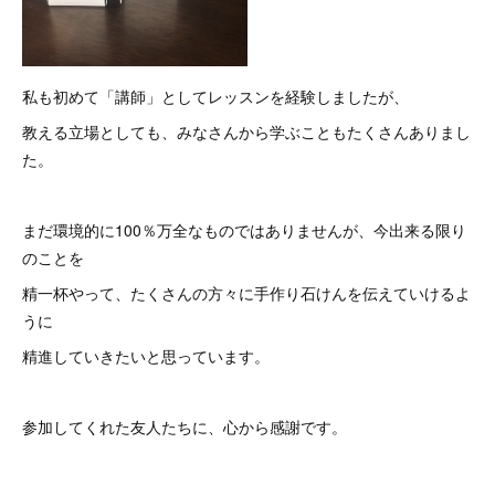
私も初めて「講師」としてレッスンを経験しましたが、
教える立場としても、みなさんから学ぶこともたくさんありまし
た。
まだ環境的に100％万全なものではありませんが、今出来る限り
のことを
精一杯やって、たくさんの方々に手作り石けんを伝えていけるよ
うに
精進していきたいと思っています。
参加してくれた友人たちに、心から感謝です。