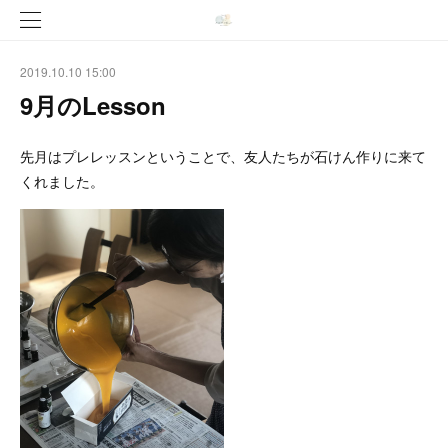
2019.10.10 15:00
9月のLesson
先月はプレレッスンということで、友人たちが石けん作りに来て
くれました。