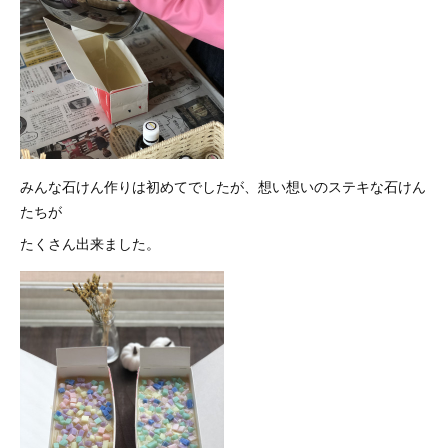
みんな石けん作りは初めてでしたが、想い想いのステキな石けん
たちが
たくさん出来ました。