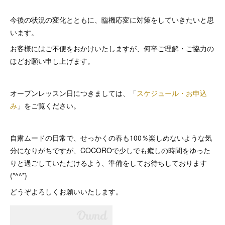
今後の状況の変化とともに、臨機応変に対策をしていきたいと思
います。
お客様にはご不便をおかけいたしますが、何卒ご理解・ご協力の
ほどお願い申し上げます。
オープンレッスン日につきましては、「
スケジュール・お申込
み
」をご覧ください。
自粛ムードの日常で、せっかくの春も100％楽しめないような気
分になりがちですが、COCOROで少しでも癒しの時間をゆった
りと過ごしていただけるよう、準備をしてお待ちしております
(*^^*)
どうぞよろしくお願いいたします。