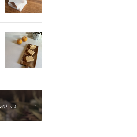
するお知らせ