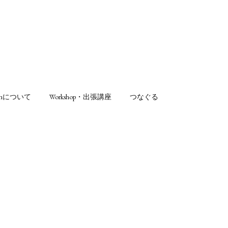
sonについて
Workshop・出張講座
つなぐる