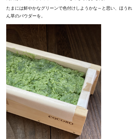
たまには鮮やかなグリーンで色付けしようかな～と思い、ほうれ
ん草のパウダーを。